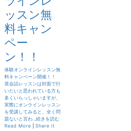
ラインレ
ッスン無
料キャン
ペー
ン！！
体験オンラインレッスン無
料キャンペーン開催！！
英会話レッスンは対面で行
いたいと思われている方も
多くいらっしゃいますが、
実際にオンラインレッスン
を受講してみると、全く問
題ないと言わ...続きを読む
Read More
|
Share it