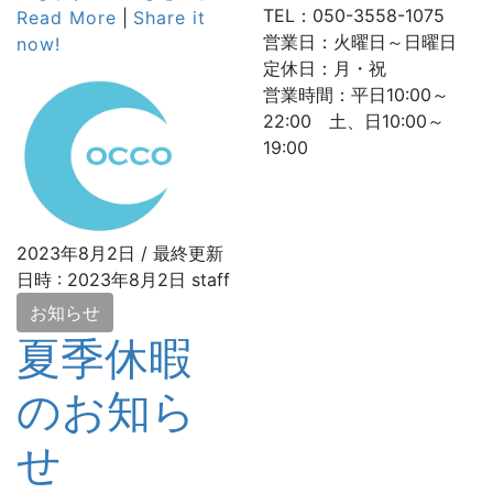
TEL：050-3558-1075
Read More
|
Share it
営業日：火曜日～日曜日
now!
定休日：月・祝
営業時間：平日10:00～
22:00 土、日10:00～
19:00
2023年8月2日
/ 最終更新
日時 :
2023年8月2日
staff
お知らせ
夏季休暇
のお知ら
せ