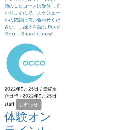
始の１日コースは受付して
おりますので、スケジュー
ルの確認は問い合わせくだ
さい。 ...続きを読む
Read
More
|
Share it now!
2022年9月25日
/ 最終更
新日時 :
2022年9月25日
staff
お知らせ
体験オン