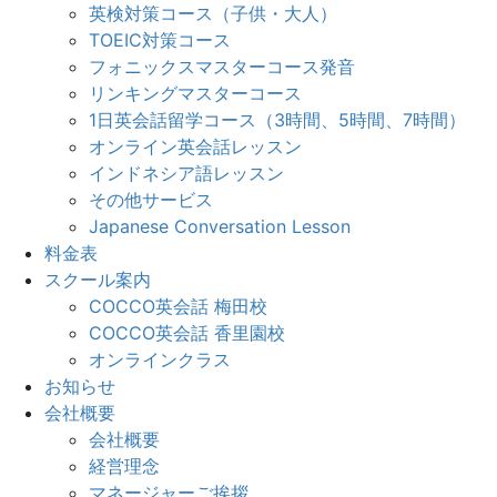
英検対策コース（子供・大人）
TOEIC対策コース
フォニックスマスターコース発音
リンキングマスターコース
1日英会話留学コース（3時間、5時間、7時間）
オンライン英会話レッスン
インドネシア語レッスン
その他サービス
Japanese Conversation Lesson
料金表
スクール案内
COCCO英会話 梅田校
COCCO英会話 香里園校
オンラインクラス
お知らせ
会社概要
会社概要
経営理念
マネージャーご挨拶