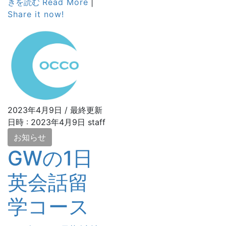
きを読む
Read More
|
Share it now!
2023年4月9日
/ 最終更新
日時 :
2023年4月9日
staff
お知らせ
GWの1日
英会話留
学コース