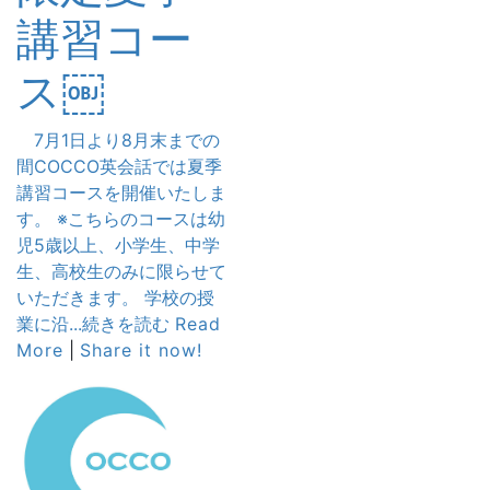
講習コー
ス￼
7月1日より8月末までの
間COCCO英会話では夏季
講習コースを開催いたしま
す。 ※こちらのコースは幼
児5歳以上、小学生、中学
生、高校生のみに限らせて
いただきます。 学校の授
業に沿...続きを読む
Read
More
|
Share it now!