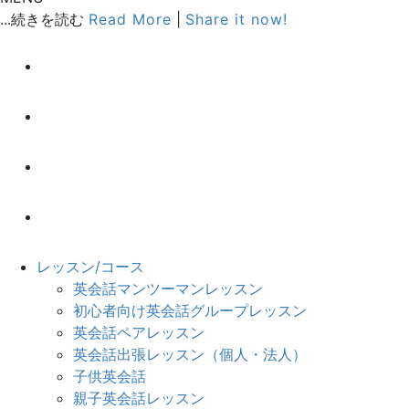
...続きを読む
Read More
|
Share it now!
レッスン/コース
英会話マンツーマンレッスン
初心者向け英会話グループレッスン
英会話ペアレッスン
英会話出張レッスン（個人・法人）
子供英会話
親子英会話レッスン