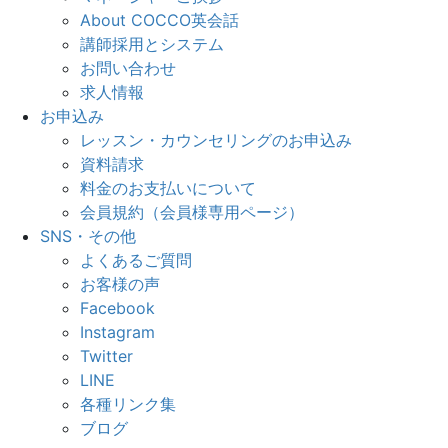
About COCCO英会話
講師採用とシステム
お問い合わせ
求人情報
お申込み
レッスン・カウンセリングのお申込み
資料請求
料金のお支払いについて
会員規約（会員様専用ページ）
SNS・その他
よくあるご質問
お客様の声
Facebook
Instagram
Twitter
LINE
各種リンク集
ブログ