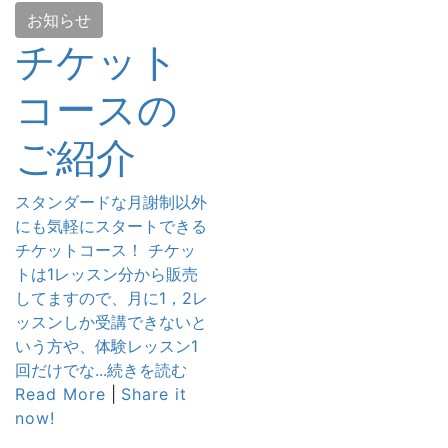
お知らせ
チケット
コースの
ご紹介
スタンダードな月謝制以外
にも気軽にスタートできる
チケットコース！ チケッ
トは1レッスン分から販売
してますので、月に1，2レ
ッスンしか受講できないと
いう方や、体験レッスン1
回だけでな...続きを読む
Read More
|
Share it
now!