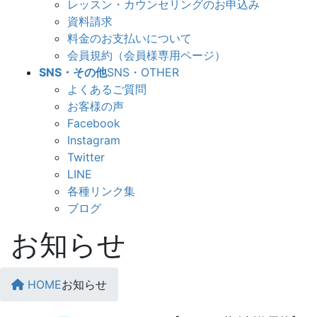
レッスン・カウンセリングのお申込み
資料請求
料金のお支払いについて
会員規約（会員様専用ページ）
SNS・その他
SNS・OTHER
よくあるご質問
お客様の声
Facebook
Instagram
Twitter
LINE
各種リンク集
ブログ
お知らせ
HOME
お知らせ