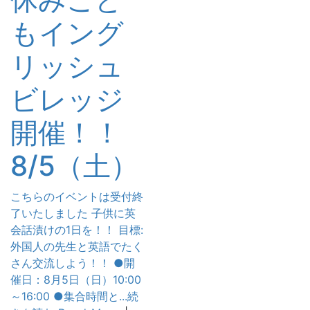
もイング
リッシュ
ビレッジ
開催！！
8/5（土）
こちらのイベントは受付終
了いたしました 子供に英
会話漬けの1日を！！ 目標:
外国人の先生と英語でたく
さん交流しよう！！ ●開
催日：8月5日（日）10:00
～16:00 ●集合時間と...続