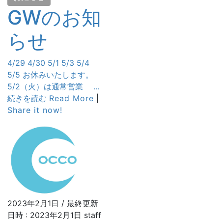
GWのお知
らせ
4/29 4/30 5/1 5/3 5/4
5/5 お休みいたします。
5/2（火）は通常営業 ...
続きを読む
Read More
|
Share it now!
2023年2月1日
/ 最終更新
日時 :
2023年2月1日
staff