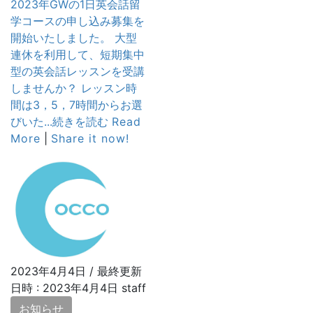
2023年GWの1日英会話留
学コースの申し込み募集を
開始いたしました。 大型
連休を利用して、短期集中
型の英会話レッスンを受講
しませんか？ レッスン時
間は3，5，7時間からお選
びいた...続きを読む
Read
More
|
Share it now!
2023年4月4日
/ 最終更新
日時 :
2023年4月4日
staff
お知らせ