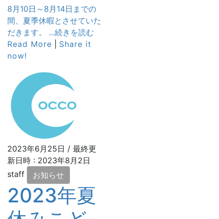
8月10日～8月14日までの
間、夏季休暇とさせていた
だきます。 ...続きを読む
Read More
|
Share it
now!
2023年6月25日
/ 最終更
新日時 :
2023年8月2日
staff
お知らせ
2023年夏
休みこど