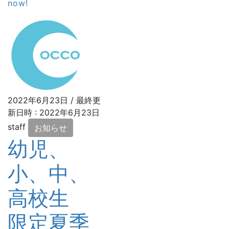
now!
2022年6月23日
/ 最終更
新日時 :
2022年6月23日
staff
お知らせ
幼児、
小、中、
高校生
限定夏季