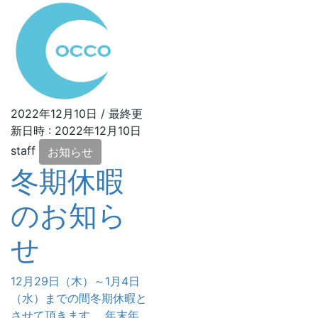
2022年12月10日
/ 最終更
新日時 :
2022年12月10日
staff
お知らせ
冬期休暇
のお知ら
せ
12月29日（木）～1月4日
（水）までの間冬期休暇と
させて頂きます。 年末年