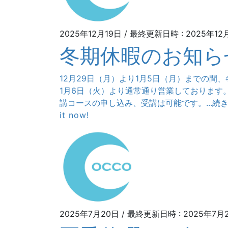
2025年12月19日
/ 最終更新日時 :
2025年12
冬期休暇のお知ら
12月29日（月）より1月5日（月）までの間
1月6日（火）より通常通り営業しております。
講コースの申し込み、受講は可能です。...続
it now!
2025年7月20日
/ 最終更新日時 :
2025年7月