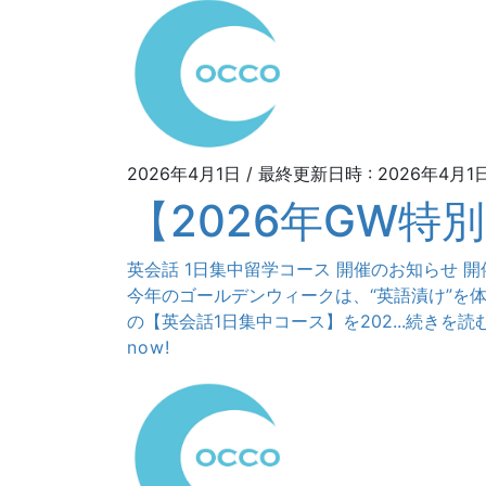
2026年4月1日
/ 最終更新日時 :
2026年4月1
【2026年GW特
英会話 1日集中留学コース 開催のお知らせ 開
今年のゴールデンウィークは、“英語漬け”を
の【英会話1日集中コース】を202...続きを読
now!