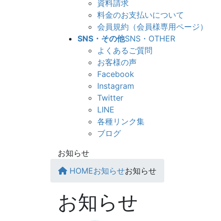
資料請求
料金のお支払いについて
会員規約（会員様専用ページ）
SNS・その他
SNS・OTHER
よくあるご質問
お客様の声
Facebook
Instagram
Twitter
LINE
各種リンク集
ブログ
お知らせ
HOME
お知らせ
お知らせ
お知らせ