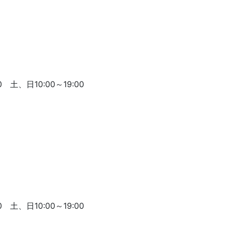
 土、日10:00～19:00
 土、日10:00～19:00