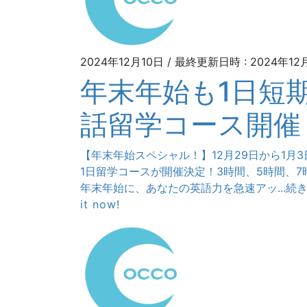
2024年12月10日
/ 最終更新日時 :
2024年12
年末年始も1日短
話留学コース開催
【年末年始スペシャル！】12月29日から1月
1日留学コースが開催決定！3時間、5時間、7
年末年始に、あなたの英語力を急速アッ...続
it now!