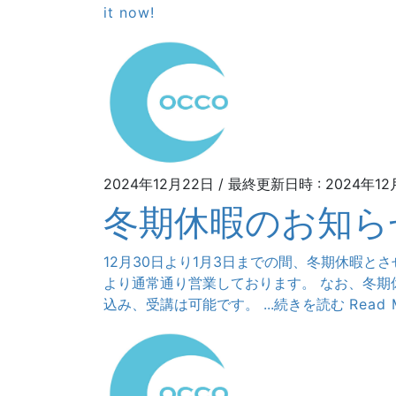
it now!
2024年12月22日
/ 最終更新日時 :
2024年12
冬期休暇のお知ら
12月30日より1月3日までの間、冬期休暇とさ
より通常通り営業しております。 なお、冬期
込み、受講は可能です。 ...続きを読む
Read 