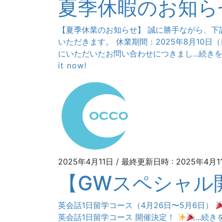
夏季休暇のお知ら
【夏季休業のお知らせ】 誠に勝手ながら、下
いただきます。 休業期間：2025年8月10日（
にいただいたお問い合わせにつきまし...続き
it now!
2025年4月11日
/ 最終更新日時 :
2025年4月1
【GWスペシャル
英会話1日留学コース（4月26日〜5月6日）
英会話1日留学コース 開催決定！
...