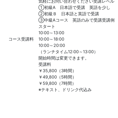
気軽にお問い合わせください受講レベル
①初級A 日本語で受講 英語を少し
②初級Ｂ 日本語と英語で受講
③中級Aコース 英語のみで受講受講例
スタート
10:00～13:00
コース受講料
10:00～18:00
10:00～20:00
（ランチタイム12:00～13:00）
開始時間は変更できます。
受講料
￥35,800（3時間）
￥49,800（5時間）
￥59,800（7時間）
※テキスト、ドリンク代込み