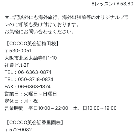
8レッスン/￥58,8
☆上記以外にも海外旅行、海外出張前等のオリジナルプラ
ンのご相談も受け付けております。
お気軽にお問い合わせください。
【COCCO英会話梅田校】
〒530-0051
大阪市北区太融寺町1-10
祥慶ビル2F
TEL：06-6363-0874
TEL：050-3718-0874
FAX：06-6363-1874
営業日：火曜日～日曜日
定休日：月・祝
営業時間：平日10:00～22:00 土、日10:00～19:00
【COCCO英会話香里園校】
〒572-0082