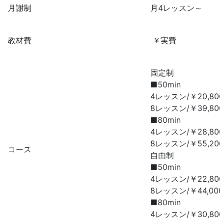
月謝制
月4レッスン～
教材費
￥実費
固定制
■50min
4レッスン/￥20,8
8レッスン/￥39,8
■80min
4レッスン/￥28,8
8レッスン/￥55,2
コース
自由制
■50min
4レッスン/￥22,8
8レッスン/￥44,00
■80min
4レッスン/￥30,8