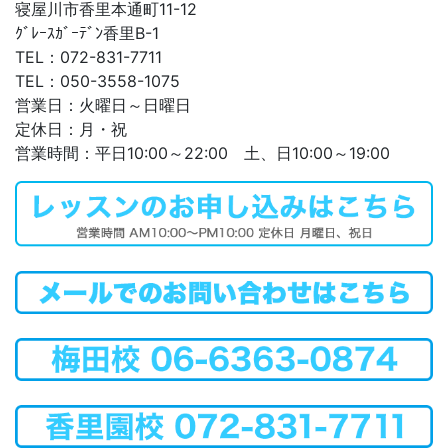
寝屋川市香里本通町11-12
ｸﾞﾚｰｽｶﾞｰﾃﾞﾝ香里B-1
TEL：072-831-7711
TEL：050-3558-1075
営業日：火曜日～日曜日
定休日：月・祝
営業時間：平日10:00～22:00 土、日10:00～19:00