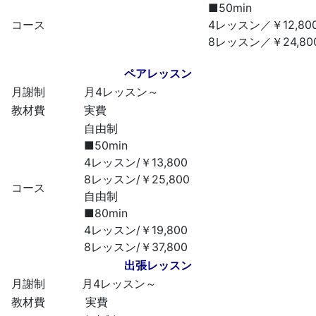
■50min
コース
4レッスン／￥12,80
8レッスン／￥24,80
ペアレッスン
月謝制
月4レッスン～
教材費
実費
自由制
■50min
4レッスン/￥13,800
8レッスン/￥25,800
コース
自由制
■80min
4レッスン/￥19,800
8レッスン/￥37,800
出張レッスン
月謝制
月4レッスン～
教材費
実費