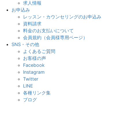
求人情報
お申込み
レッスン・カウンセリングのお申込み
資料請求
料金のお支払いについて
会員規約（会員様専用ページ）
SNS・その他
よくあるご質問
お客様の声
Facebook
Instagram
Twitter
LINE
各種リンク集
ブログ