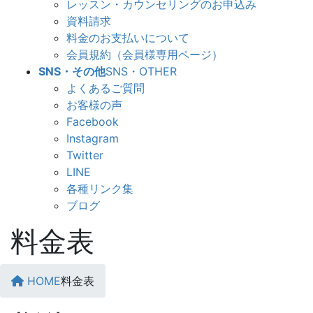
レッスン・カウンセリングのお申込み
資料請求
料金のお支払いについて
会員規約（会員様専用ページ）
SNS・その他
SNS・OTHER
よくあるご質問
お客様の声
Facebook
Instagram
Twitter
LINE
各種リンク集
ブログ
料金表
HOME
料金表