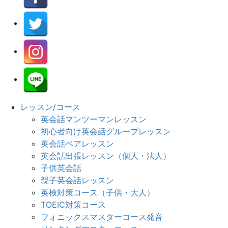
レッスン/コース
英会話マンツーマンレッスン
初心者向け英会話グループレッスン
英会話ペアレッスン
英会話出張レッスン（個人・法人）
子供英会話
親子英会話レッスン
英検対策コース（子供・大人）
TOEIC対策コース
フォニックスマスターコース発音