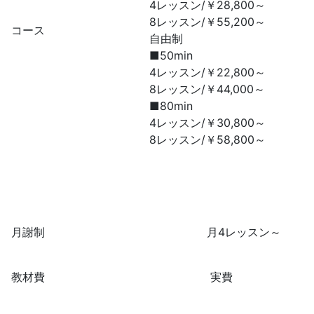
4レッスン/￥28,800～
8レッスン/￥55,200～
コース
自由制
■50min
4レッスン/￥22,800～
8レッスン/￥44,000～
■80min
4レッスン/￥30,800～
8レッスン/￥58,800～
月謝制
月4レッスン～
教材費
実費