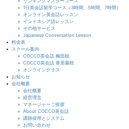
リンキングマスターコース
1日英会話留学コース（3時間、5時間、7時間）
オンライン英会話レッスン
インドネシア語レッスン
その他サービス
Japanese Conversation Lesson
料金表
スクール案内
COCCO英会話 梅田校
COCCO英会話 香里園校
オンラインクラス
お知らせ
会社概要
会社概要
経営理念
マネージャーご挨拶
About COCCO英会話
講師採用とシステム
お問い合わせ