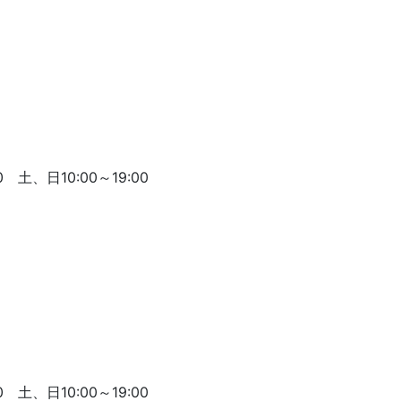
 土、日10:00～19:00
 土、日10:00～19:00