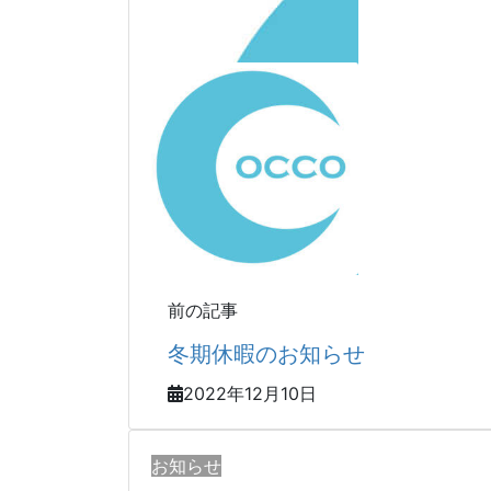
前の記事
冬期休暇のお知らせ
2022年12月10日
お知らせ