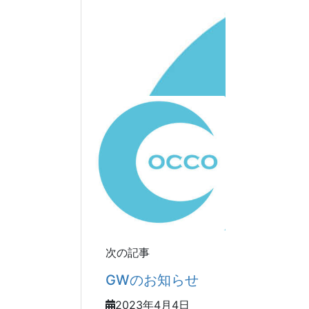
次の記事
GWのお知らせ
2023年4月4日