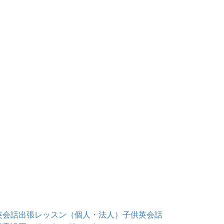
英会話出張レッスン（個人・法人）
子供英会話