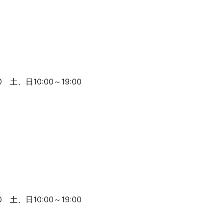
 土、日10:00～19:00
 土、日10:00～19:00