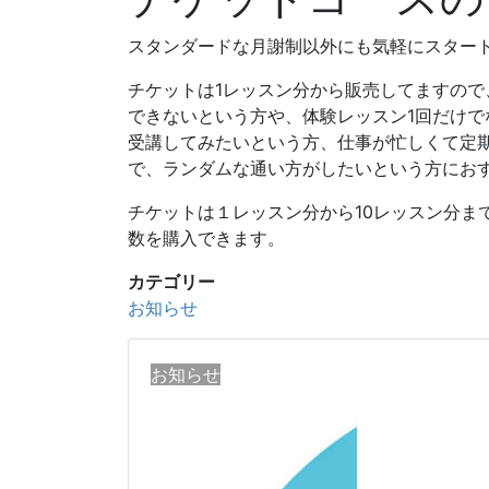
スタンダードな月謝制以外にも気軽にスター
チケットは1レッスン分から販売してますので
できないという方や、体験レッスン1回だけで
受講してみたいという方、仕事が忙しくて定
で、ランダムな通い方がしたいという方にお
チケットは１レッスン分から10レッスン分ま
数を購入できます。
カテゴリー
お知らせ
お知らせ