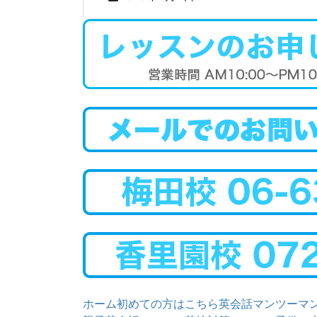
ホーム
初めての方はこちら
英会話マンツーマ