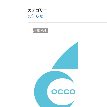
カテゴリー
お知らせ
お知らせ