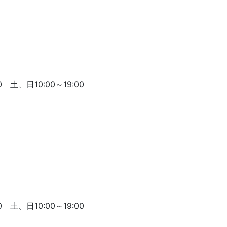
 土、日10:00～19:00
 土、日10:00～19:00