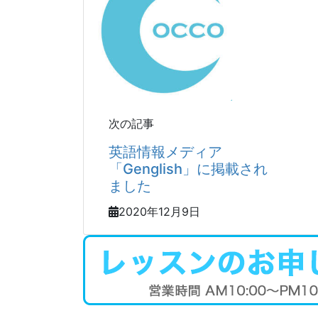
次の記事
英語情報メディア
「Genglish」に掲載され
ました
2020年12月9日