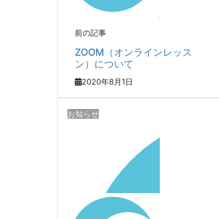
前の記事
ZOOM（オンラインレッス
ン）について
2020年8月1日
お知らせ