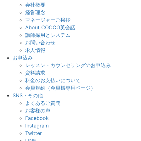
会社概要
経営理念
マネージャーご挨拶
About COCCO英会話
講師採用とシステム
お問い合わせ
求人情報
お申込み
レッスン・カウンセリングのお申込み
資料請求
料金のお支払いについて
会員規約（会員様専用ページ）
SNS・その他
よくあるご質問
お客様の声
Facebook
Instagram
Twitter
LINE