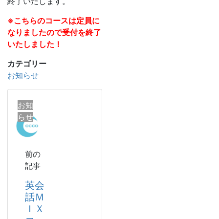
終了いたします。
※こちらのコースは定員に
なりましたので受付を終了
いたしました！
カテゴリー
お知らせ
お知
らせ
前の
記事
英会
話Ｍ
ＩＸ