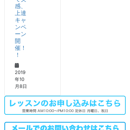
感、
上達
キャ
ンペ
ーン
開
催！
！
2019
年10
月8日