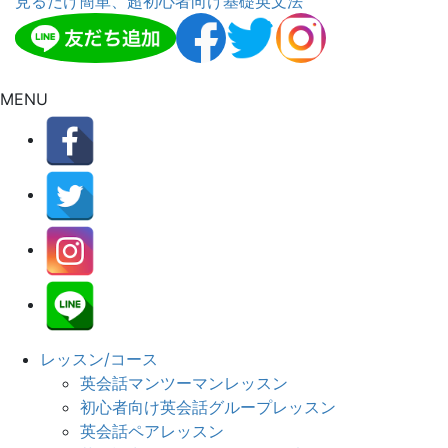
見るだけ簡単、超初心者向け基礎英文法
MENU
レッスン/コース
英会話マンツーマンレッスン
初心者向け英会話グループレッスン
英会話ペアレッスン