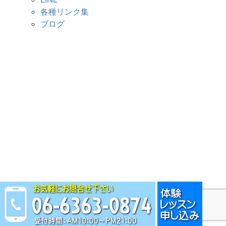
各種リンク集
ブログ