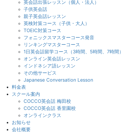
英会話出張レッスン（個人・法人）
子供英会話
親子英会話レッスン
英検対策コース（子供・大人）
TOEIC対策コース
フォニックスマスターコース発音
リンキングマスターコース
1日英会話留学コース（3時間、5時間、7時間）
オンライン英会話レッスン
インドネシア語レッスン
その他サービス
Japanese Conversation Lesson
料金表
スクール案内
COCCO英会話 梅田校
COCCO英会話 香里園校
オンラインクラス
お知らせ
会社概要