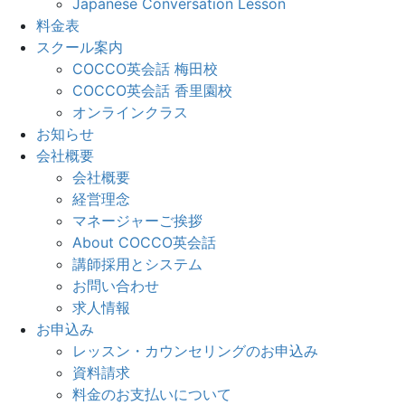
Japanese Conversation Lesson
料金表
スクール案内
COCCO英会話 梅田校
COCCO英会話 香里園校
オンラインクラス
お知らせ
会社概要
会社概要
経営理念
マネージャーご挨拶
About COCCO英会話
講師採用とシステム
お問い合わせ
求人情報
お申込み
レッスン・カウンセリングのお申込み
資料請求
料金のお支払いについて