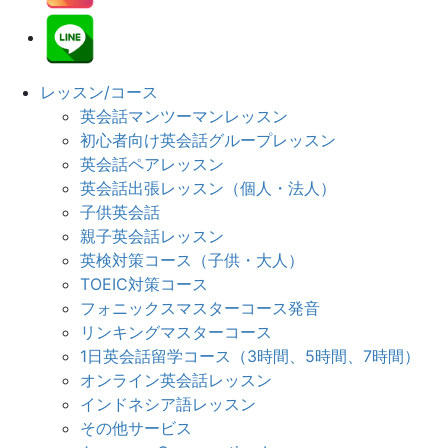
レッスン/コース
英会話マンツーマンレッスン
初心者向け英会話グループレッスン
英会話ペアレッスン
英会話出張レッスン（個人・法人）
子供英会話
親子英会話レッスン
英検対策コース（子供・大人）
TOEIC対策コース
フォニックスマスターコース発音
リンキングマスターコース
1日英会話留学コース（3時間、5時間、7時間）
オンライン英会話レッスン
インドネシア語レッスン
その他サービス