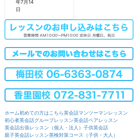
年7月14
日
ホーム
初めての方はこちら
英会話マンツーマンレッスン
初心者英会話グループレッスン
英会話ペアレッスン
英会話出張レッスン（個人・法人）
子供英会話
親子英会話レッスン
英検対策コース（子供・大人）