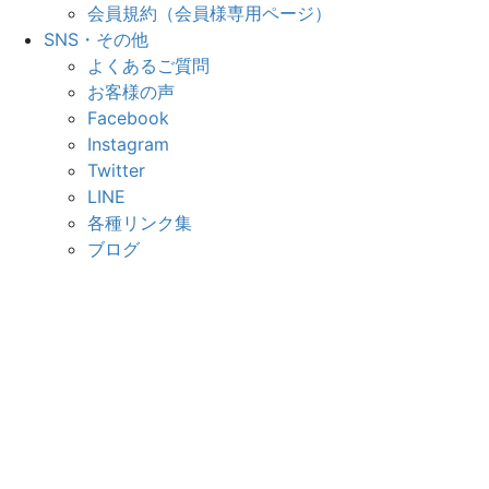
会員規約（会員様専用ページ）
SNS・その他
よくあるご質問
お客様の声
Facebook
Instagram
Twitter
LINE
各種リンク集
ブログ