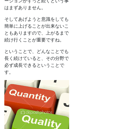
ーションがずっと続くという事
はまずありません。
そしてあげようと意識をしても
簡単に上げることが出来ないこ
ともありますので、上がるまで
続け行くことが重要ですね。
ということで、どんなことでも
長く続けていると、その分野で
必ず成長できるということで
す。