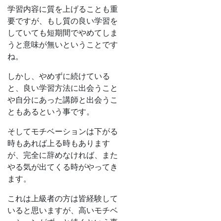
学習内容に質を上げることも重
要ですが、もし質の良い学習を
していても短期間でやめてしま
うと意味が無いということです
ね。
しかし、やめずに続けている
と、良い学習方法に出会うこと
や自分にあった講師と出会うこ
ともあるという事です。
そしてモチベーションは下がる
時もあれば上る時もあります
が、完全に辞めなければ、また
やる気が出てくる時がやってき
ます。
これは上級者の方は皆経験して
いると思いますが、高いモチベ