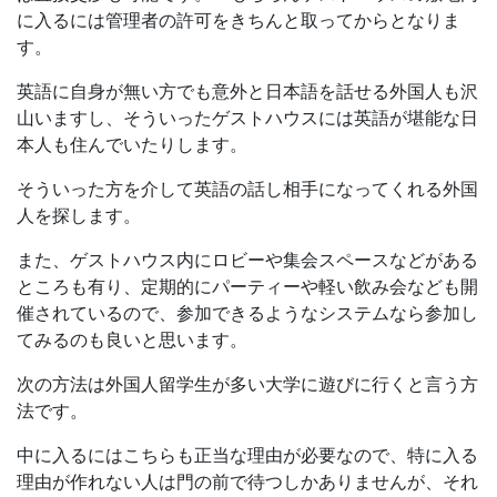
に入るには管理者の許可をきちんと取ってからとなりま
す。
英語に自身が無い方でも意外と日本語を話せる外国人も沢
山いますし、そういったゲストハウスには英語が堪能な日
本人も住んでいたりします。
そういった方を介して英語の話し相手になってくれる外国
人を探します。
また、ゲストハウス内にロビーや集会スペースなどがある
ところも有り、定期的にパーティーや軽い飲み会なども開
催されているので、参加できるようなシステムなら参加し
てみるのも良いと思います。
次の方法は外国人留学生が多い大学に遊びに行くと言う方
法です。
中に入るにはこちらも正当な理由が必要なので、特に入る
理由が作れない人は門の前で待つしかありませんが、それ