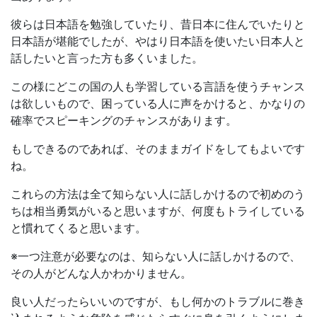
彼らは日本語を勉強していたり、昔日本に住んでいたりと
日本語が堪能でしたが、やはり日本語を使いたい日本人と
話したいと言った方も多くいました。
この様にどこの国の人も学習している言語を使うチャンス
は欲しいもので、困っている人に声をかけると、かなりの
確率でスピーキングのチャンスがあります。
もしできるのであれば、そのままガイドをしてもよいです
ね。
これらの方法は全て知らない人に話しかけるので初めのう
ちは相当勇気がいると思いますが、何度もトライしている
と慣れてくると思います。
※一つ注意が必要なのは、知らない人に話しかけるので、
その人がどんな人かわかりません。
良い人だったらいいのですが、もし何かのトラブルに巻き