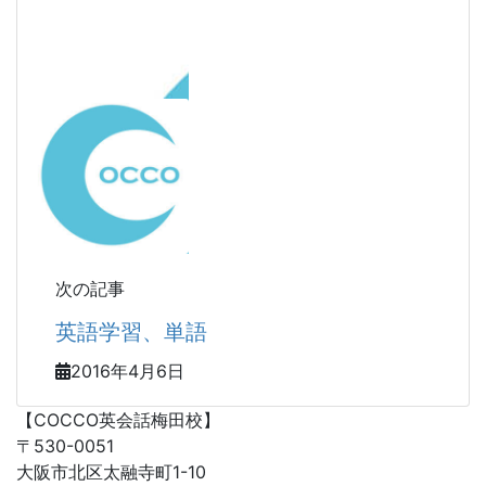
次の記事
英語学習、単語
2016年4月6日
【COCCO英会話梅田校】
〒530-0051
大阪市北区太融寺町1-10