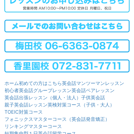
ホーム
初めての方はこちら
英会話マンツーマンレッスン
初心者英会話グループレッスン
英会話ペアレッスン
英会話出張レッスン（個人・法人）
子供英会話
親子英会話レッスン
英検対策コース（子供・大人）
TOEIC対策コース
フォニックスマスターコース（英会話発音矯正）
リンキングマスターコース
短期集中型１日英会話留学コース