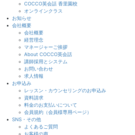
COCCO英会話 香里園校
オンラインクラス
お知らせ
会社概要
会社概要
経営理念
マネージャーご挨拶
About COCCO英会話
講師採用とシステム
お問い合わせ
求人情報
お申込み
レッスン・カウンセリングのお申込み
資料請求
料金のお支払いについて
会員規約（会員様専用ページ）
SNS・その他
よくあるご質問
お客様の声