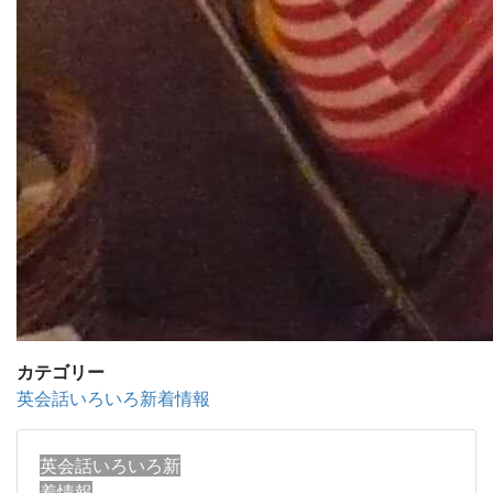
カテゴリー
英会話いろいろ新着情報
英会話いろいろ新
着情報