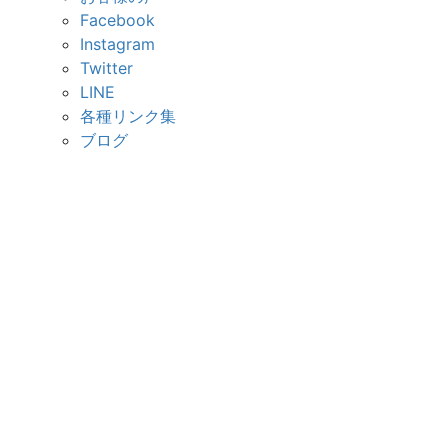
Facebook
Instagram
Twitter
LINE
各種リンク集
ブログ