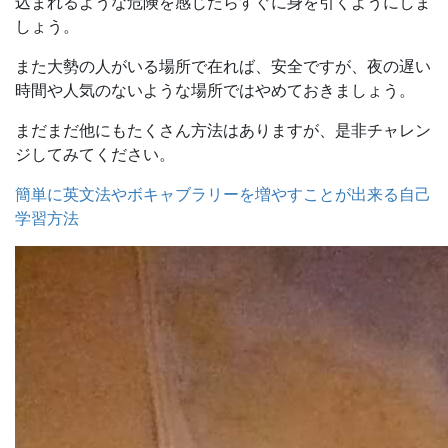
込まれるような危険を感じたらすぐに身を引くようにしま
しょう。
また大勢の人がいる場所で在れば、安全ですが、夜の遅い
時間や人気のないような場所ではやめておきましょう。
まだまだ他にもたくさん方法はありますが、是非チャレン
ジしてみてください。
簡単に英文法やボキャブラリーを増やすことが出来る自己
学習方法