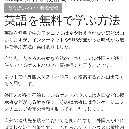
英会話いろいろ新着情報
英語を無料で学ぶ方法
英語を無料で学ぶテクニックは今や数えきれないほど沢山
ありますが、インターネットやSNSが無かった時代から無
料で学ぶ方法は実はありました。
今でも、もちろん有効な方法の一つとしては外国人が多く
住んでいるゲストハウスに直接行くと言うことです。
ネットで「外国人ゲストハウス」と検索すると沢山出てく
ると思います。
外国人が多く宿泊しているゲストハウスには入口などに掲
示板などがある所も多く、その掲示板にはランゲージエク
スチェンジ希望の情報も貼ってあったりします。
自分の連絡先を貼っておいても良いですし、外国人がいれ
ば直接交渉も可能です。 もちろんゲストハウスの敷地内