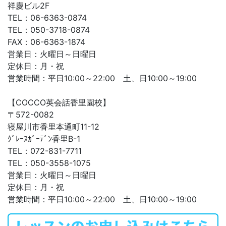
祥慶ビル2F
TEL：06-6363-0874
TEL：050-3718-0874
FAX：06-6363-1874
営業日：火曜日～日曜日
定休日：月・祝
営業時間：平日10:00～22:00 土、日10:00～19:00
【COCCO英会話香里園校】
〒572-0082
寝屋川市香里本通町11-12
ｸﾞﾚｰｽｶﾞｰﾃﾞﾝ香里B-1
TEL：072-831-7711
TEL：050-3558-1075
営業日：火曜日～日曜日
定休日：月・祝
営業時間：平日10:00～22:00 土、日10:00～19:00