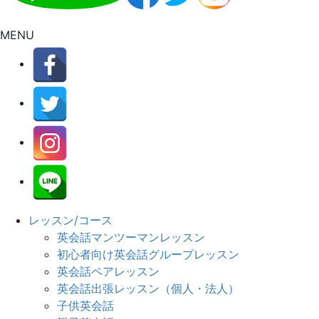
MENU
レッスン/コース
英会話マンツーマンレッスン
初心者向け英会話グループレッスン
英会話ペアレッスン
英会話出張レッスン（個人・法人）
子供英会話