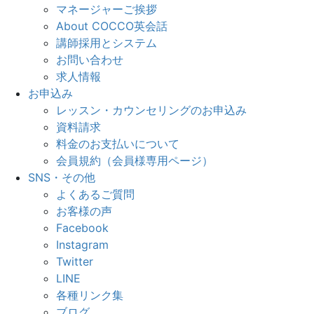
マネージャーご挨拶
About COCCO英会話
講師採用とシステム
お問い合わせ
求人情報
お申込み
レッスン・カウンセリングのお申込み
資料請求
料金のお支払いについて
会員規約（会員様専用ページ）
SNS・その他
よくあるご質問
お客様の声
Facebook
Instagram
Twitter
LINE
各種リンク集
ブログ