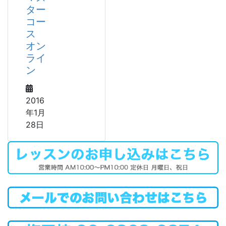
ター
コー
ス
オン
ライ
ン
2016
年1月
28日