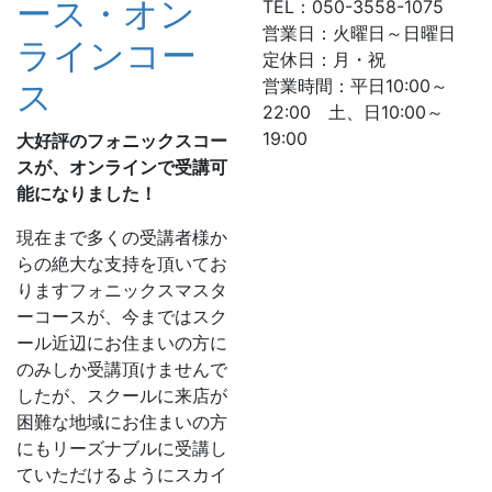
ース・オン
TEL：050-3558-1075
営業日：火曜日～日曜日
ラインコー
定休日：月・祝
営業時間：平日10:00～
ス
22:00 土、日10:00～
19:00
大好評のフォニックスコー
スが、オンラインで受講可
能になりました！
現在まで多くの受講者様か
らの絶大な支持を頂いてお
りますフォニックスマスタ
ーコースが、今まではスク
ール近辺にお住まいの方に
のみしか受講頂けませんで
したが、スクールに来店が
困難な地域にお住まいの方
にもリーズナブルに受講し
ていただけるようにスカイ