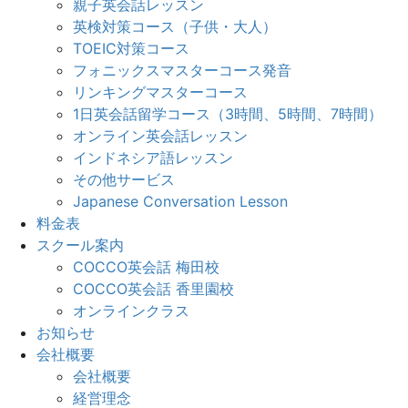
親子英会話レッスン
英検対策コース（子供・大人）
TOEIC対策コース
フォニックスマスターコース発音
リンキングマスターコース
1日英会話留学コース（3時間、5時間、7時間）
オンライン英会話レッスン
インドネシア語レッスン
その他サービス
Japanese Conversation Lesson
料金表
スクール案内
COCCO英会話 梅田校
COCCO英会話 香里園校
オンラインクラス
お知らせ
会社概要
会社概要
経営理念