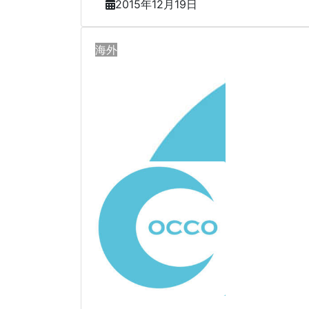
2015年12月19日
海外