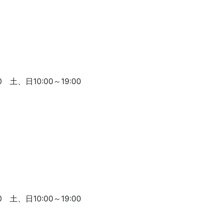
 土、日10:00～19:00
 土、日10:00～19:00