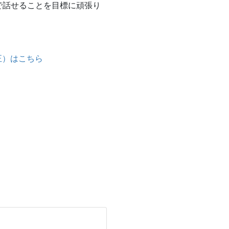
で話せることを目標に頑張り
正）はこちら