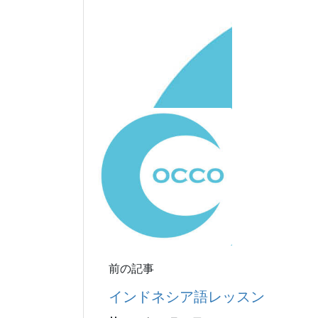
前の記事
インドネシア語レッスン