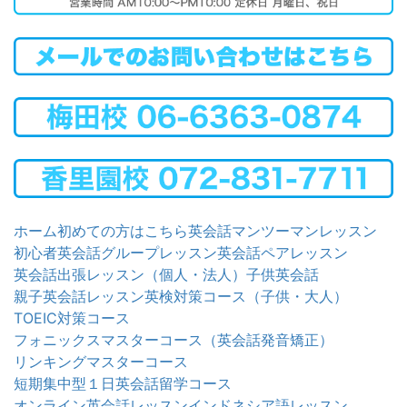
ホーム
初めての方はこちら
英会話マンツーマンレッスン
初心者英会話グループレッスン
英会話ペアレッスン
英会話出張レッスン（個人・法人）
子供英会話
親子英会話レッスン
英検対策コース（子供・大人）
TOEIC対策コース
フォニックスマスターコース（英会話発音矯正）
リンキングマスターコース
短期集中型１日英会話留学コース
オンライン英会話レッスン
インドネシア語レッスン