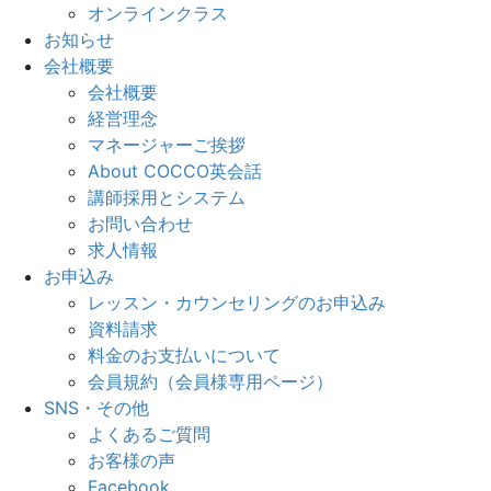
オンラインクラス
お知らせ
会社概要
会社概要
経営理念
マネージャーご挨拶
About COCCO英会話
講師採用とシステム
お問い合わせ
求人情報
お申込み
レッスン・カウンセリングのお申込み
資料請求
料金のお支払いについて
会員規約（会員様専用ページ）
SNS・その他
よくあるご質問
お客様の声
Facebook