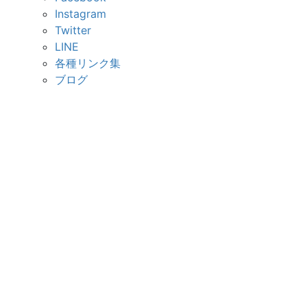
Instagram
Twitter
LINE
各種リンク集
ブログ