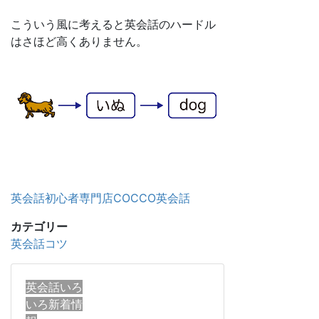
こういう風に考えると英会話のハードル
はさほど高くありません。
英会話初心者専門店COCCO英会話
カテゴリー
英会話コツ
英会話いろ
いろ新着情