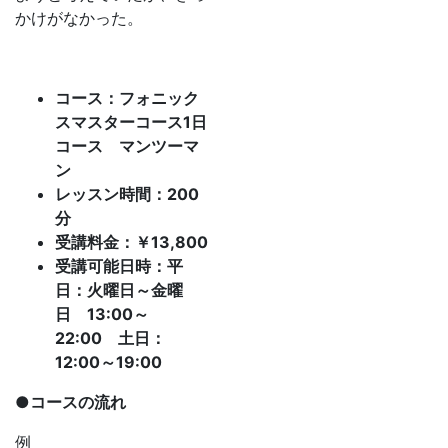
かけがなかった。
コース：フォニック
スマスターコース
1
日
コース マンツーマ
ン
レッスン時間：
200
分
受講料金：￥
13,800
受講可能日時：平
日：火曜日～金曜
日
13:00
～
22:00
土日：
12:00
～
19:00
●
コースの流れ
例