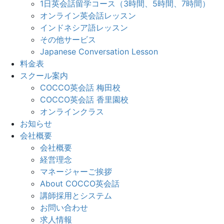
1日英会話留学コース（3時間、5時間、7時間）
オンライン英会話レッスン
インドネシア語レッスン
その他サービス
Japanese Conversation Lesson
料金表
スクール案内
COCCO英会話 梅田校
COCCO英会話 香里園校
オンラインクラス
お知らせ
会社概要
会社概要
経営理念
マネージャーご挨拶
About COCCO英会話
講師採用とシステム
お問い合わせ
求人情報