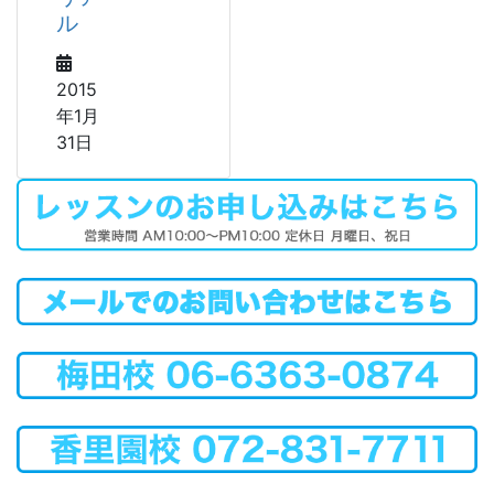
ル
2015
年1月
31日