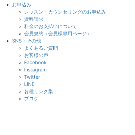
お申込み
レッスン・カウンセリングのお申込み
資料請求
料金のお支払いについて
会員規約（会員様専用ページ）
SNS・その他
よくあるご質問
お客様の声
Facebook
Instagram
Twitter
LINE
各種リンク集
ブログ