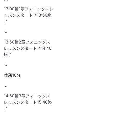
13:00第1章フォニックスレ
ッスンスタート→13:50終
了
↓
13:50第2章フォニックス
レッスンスタート→14:40
終了
↓
休憩10分
↓
14:50第3章フォニックス
レッスンスタート15:40終
了