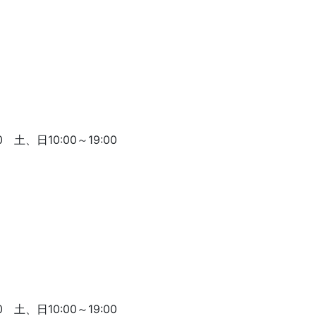
 土、日10:00～19:00
 土、日10:00～19:00