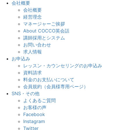
会社概要
会社概要
経営理念
マネージャーご挨拶
About COCCO英会話
講師採用とシステム
お問い合わせ
求人情報
お申込み
レッスン・カウンセリングのお申込み
資料請求
料金のお支払いについて
会員規約（会員様専用ページ）
SNS・その他
よくあるご質問
お客様の声
Facebook
Instagram
Twitter