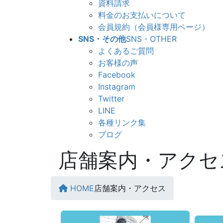
資料請求
料金のお支払いについて
会員規約（会員様専用ページ）
SNS・その他
SNS・OTHER
よくあるご質問
お客様の声
Facebook
Instagram
Twitter
LINE
各種リンク集
ブログ
店舗案内・アクセ
HOME
店舗案内・アクセス