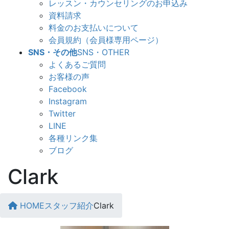
レッスン・カウンセリングのお申込み
資料請求
料金のお支払いについて
会員規約（会員様専用ページ）
SNS・その他
SNS・OTHER
よくあるご質問
お客様の声
Facebook
Instagram
Twitter
LINE
各種リンク集
ブログ
Clark
HOME
スタッフ紹介
Clark