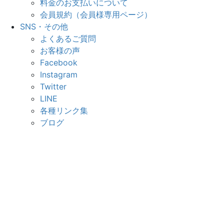
料金のお支払いについて
会員規約（会員様専用ページ）
SNS・その他
よくあるご質問
お客様の声
Facebook
Instagram
Twitter
LINE
各種リンク集
ブログ