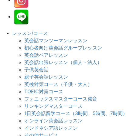
レッスン/コース
英会話マンツーマンレッスン
初心者向け英会話グループレッスン
英会話ペアレッスン
英会話出張レッスン（個人・法人）
子供英会話
親子英会話レッスン
英検対策コース（子供・大人）
TOEIC対策コース
フォニックスマスターコース発音
リンキングマスターコース
1日英会話留学コース（3時間、5時間、7時間）
オンライン英会話レッスン
インドネシア語レッスン
その他サービス