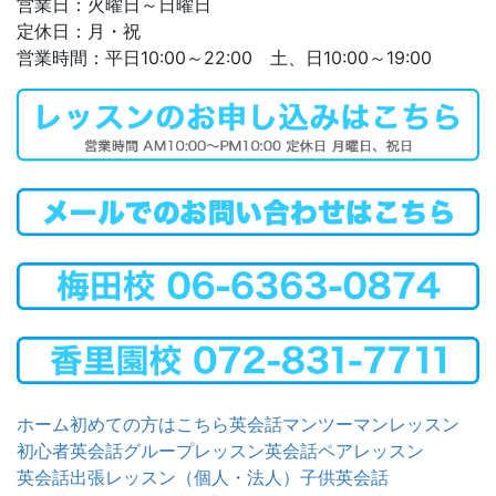
営業日：火曜日～日曜日
定休日：月・祝
営業時間：平日10:00～22:00 土、日10:00～19:00
ホーム
初めての方はこちら
英会話マンツーマンレッスン
初心者英会話グループレッスン
英会話ペアレッスン
英会話出張レッスン（個人・法人）
子供英会話