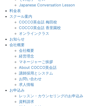
Japanese Conversation Lesson
料金表
スクール案内
COCCO英会話 梅田校
COCCO英会話 香里園校
オンラインクラス
お知らせ
会社概要
会社概要
経営理念
マネージャーご挨拶
About COCCO英会話
講師採用とシステム
お問い合わせ
求人情報
お申込み
レッスン・カウンセリングのお申込み
資料請求