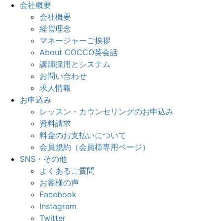
会社概要
会社概要
経営理念
マネージャーご挨拶
About COCCO英会話
講師採用とシステム
お問い合わせ
求人情報
お申込み
レッスン・カウンセリングのお申込み
資料請求
料金のお支払いについて
会員規約（会員様専用ページ）
SNS・その他
よくあるご質問
お客様の声
Facebook
Instagram
Twitter