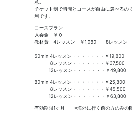
意。
チケット制で時間とコースが自由に選べるの
利です。
コースプラン
入会金 ￥０
教材費 4レッスン ￥1,080 8レッスン ￥1
50min 4レッスン・・・・・・・￥19,800
8レッスン・・・・・・・￥37,500
12レッスン・・・・・・・￥49,800
80min 4レッスン・・・・・・・￥25,800
8レッスン・・・・・・・￥45,500
12レッスン・・・・・・・￥63,800
有効期限1ヶ月 ※海外に行く前の方のみの