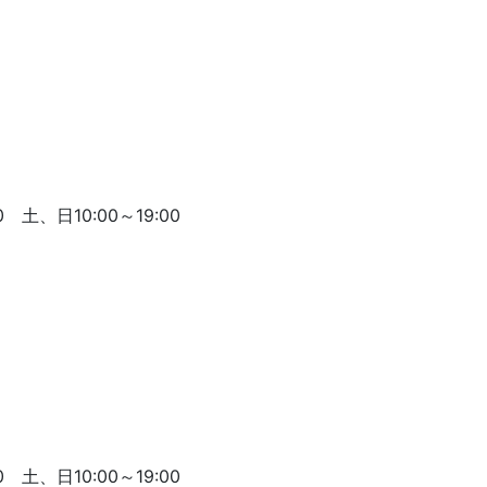
 土、日10:00～19:00
 土、日10:00～19:00