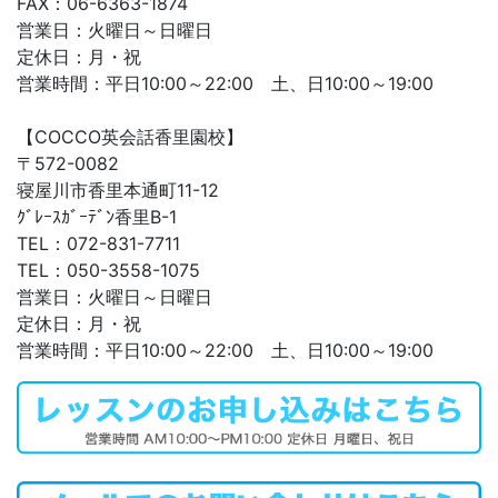
FAX：06-6363-1874
営業日：火曜日～日曜日
定休日：月・祝
営業時間：平日10:00～22:00 土、日10:00～19:00
【COCCO英会話香里園校】
〒572-0082
寝屋川市香里本通町11-12
ｸﾞﾚｰｽｶﾞｰﾃﾞﾝ香里B-1
TEL：072-831-7711
TEL：050-3558-1075
営業日：火曜日～日曜日
定休日：月・祝
営業時間：平日10:00～22:00 土、日10:00～19:00