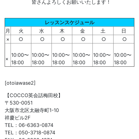
皆さんよろしくお願いいたします！
レッスンスケジュール
月
火
水
木
金
土
日
×
○
○
○
○
○
○
10:00〜
10:00〜
10:00〜
10:00〜
10:00〜
10:00〜
×
18:00
18:00
18:00
18:00
18:00
18:00
[otoiawase2]
【COCCO英会話梅田校】
〒530-0051
大阪市北区太融寺町1-10
祥慶ビル2F
TEL：06-6363-0874
TEL：050-3718-0874