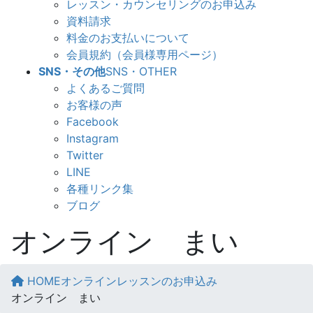
レッスン・カウンセリングのお申込み
資料請求
料金のお支払いについて
会員規約（会員様専用ページ）
SNS・その他
SNS・OTHER
よくあるご質問
お客様の声
Facebook
Instagram
Twitter
LINE
各種リンク集
ブログ
オンライン まい
HOME
オンラインレッスンのお申込み
オンライン まい