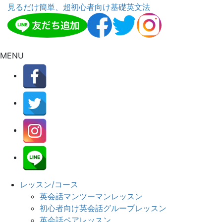
見るだけ簡単、超初心者向け基礎英文法
MENU
レッスン/コース
英会話マンツーマンレッスン
初心者向け英会話グループレッスン
英会話ペアレッスン