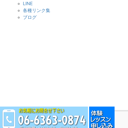
LINE
各種リンク集
ブログ