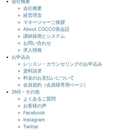
会社概要
会社概要
経営理念
マネージャーご挨拶
About COCCO英会話
講師採用とシステム
お問い合わせ
求人情報
お申込み
レッスン・カウンセリングのお申込み
資料請求
料金のお支払いについて
会員規約（会員様専用ページ）
SNS・その他
よくあるご質問
お客様の声
Facebook
Instagram
Twitter