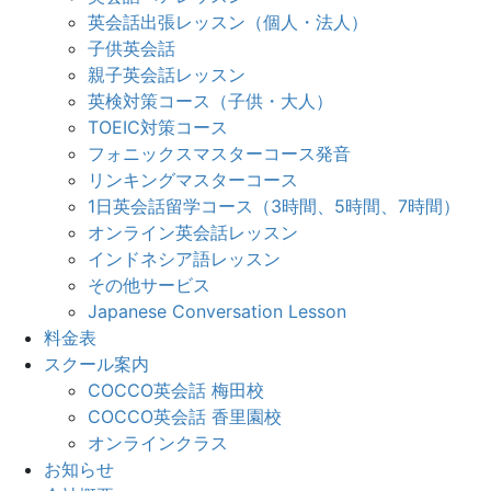
英会話出張レッスン（個人・法人）
子供英会話
親子英会話レッスン
英検対策コース（子供・大人）
TOEIC対策コース
フォニックスマスターコース発音
リンキングマスターコース
1日英会話留学コース（3時間、5時間、7時間）
オンライン英会話レッスン
インドネシア語レッスン
その他サービス
Japanese Conversation Lesson
料金表
スクール案内
COCCO英会話 梅田校
COCCO英会話 香里園校
オンラインクラス
お知らせ