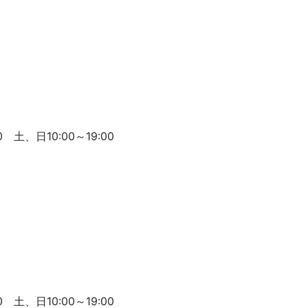
 土、日10:00～19:00
 土、日10:00～19:00