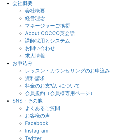
会社概要
会社概要
経営理念
マネージャーご挨拶
About COCCO英会話
講師採用とシステム
お問い合わせ
求人情報
お申込み
レッスン・カウンセリングのお申込み
資料請求
料金のお支払いについて
会員規約（会員様専用ページ）
SNS・その他
よくあるご質問
お客様の声
Facebook
Instagram
Twitter