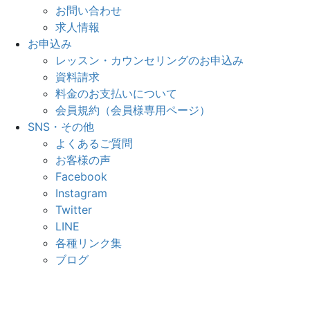
お問い合わせ
求人情報
お申込み
レッスン・カウンセリングのお申込み
資料請求
料金のお支払いについて
会員規約（会員様専用ページ）
SNS・その他
よくあるご質問
お客様の声
Facebook
Instagram
Twitter
LINE
各種リンク集
ブログ