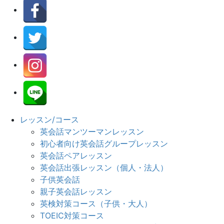
レッスン/コース
英会話マンツーマンレッスン
初心者向け英会話グループレッスン
英会話ペアレッスン
英会話出張レッスン（個人・法人）
子供英会話
親子英会話レッスン
英検対策コース（子供・大人）
TOEIC対策コース