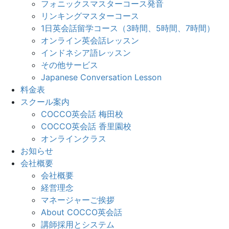
フォニックスマスターコース発音
リンキングマスターコース
1日英会話留学コース（3時間、5時間、7時間）
オンライン英会話レッスン
インドネシア語レッスン
その他サービス
Japanese Conversation Lesson
料金表
スクール案内
COCCO英会話 梅田校
COCCO英会話 香里園校
オンラインクラス
お知らせ
会社概要
会社概要
経営理念
マネージャーご挨拶
About COCCO英会話
講師採用とシステム