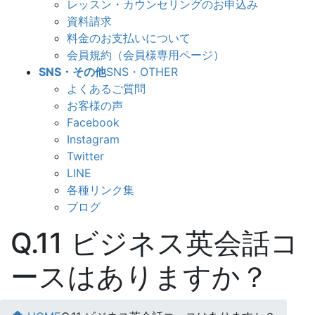
レッスン・カウンセリングのお申込み
資料請求
料金のお支払いについて
会員規約（会員様専用ページ）
SNS・その他
SNS・OTHER
よくあるご質問
お客様の声
Facebook
Instagram
Twitter
LINE
各種リンク集
ブログ
Q.11 ビジネス英会話コ
ースはありますか？