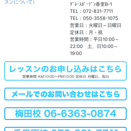
スンについて）
ｸﾞﾚｰｽｶﾞｰﾃﾞﾝ香里B-1
TEL：072-831-7711
TEL：050-3558-1075
営業日：火曜日～日曜日
定休日：月・祝
営業時間：平日10:00～
22:00 土、日10:00～
19:00