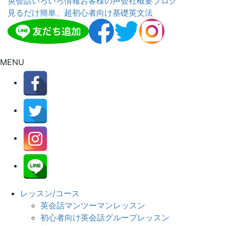
英会話いろいろ情報
お客様の声
会社概要
ブログ
見るだけ簡単、超初心者向け基礎英文法
MENU
レッスン/コース
英会話マンツーマンレッスン
初心者向け英会話グループレッスン