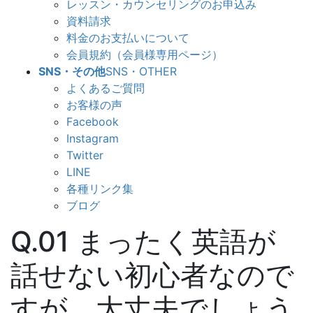
レッスン・カウンセリングのお申込み
資料請求
料金のお支払いについて
会員規約（会員様専用ページ）
SNS・その他
SNS・OTHER
よくあるご質問
お客様の声
Facebook
Instagram
Twitter
LINE
各種リンク集
ブログ
Q.01 まったく英語が
話せない初心者なので
すが、大丈夫でしょう