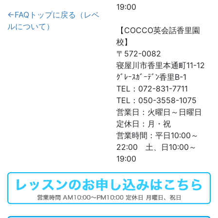
19:00
←FAQトップに戻る（レベ
ルについて）
【COCCO英会話香里園
校】
〒572-0082
寝屋川市香里本通町11-12
ｸﾞﾚｰｽｶﾞｰﾃﾞﾝ香里B-1
TEL：072-831-7711
TEL：050-3558-1075
営業日：火曜日～日曜日
定休日：月・祝
営業時間：平日10:00～
22:00 土、日10:00～
19:00