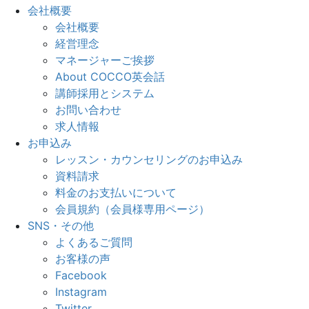
会社概要
会社概要
経営理念
マネージャーご挨拶
About COCCO英会話
講師採用とシステム
お問い合わせ
求人情報
お申込み
レッスン・カウンセリングのお申込み
資料請求
料金のお支払いについて
会員規約（会員様専用ページ）
SNS・その他
よくあるご質問
お客様の声
Facebook
Instagram
Twitter