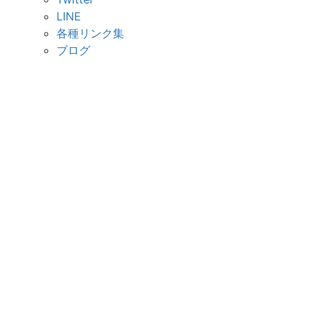
LINE
各種リンク集
ブログ