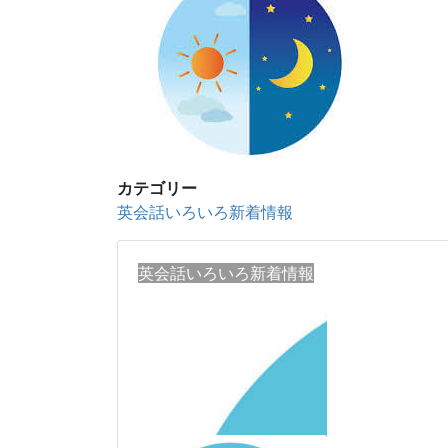
カテゴリー
英会話いろいろ新着情報
英会話いろいろ新着情報