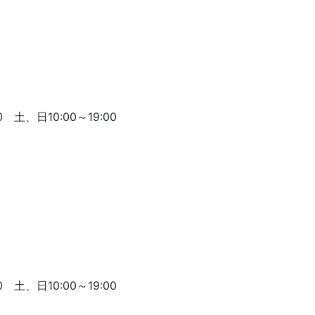
 土、日10:00～19:00
 土、日10:00～19:00