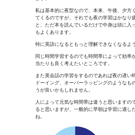
私は基本的に夜型なので、本来、午後、夕方
てくるのですが、それでも夜の学習はかなり
と、ただ本を読んでいるだけで中身は頭に入
もよくあります。
特に英語になるともっと理解できなくなるよ
同じ時間学習するのでも時間帯によって効率
当たりも良く考えたいところです。
また英会話の学習をするのであれば夜の遅い
ドーイング、オーバーラッピングのようなも
うが良いかもしれません。
人によって元気な時間帯は違うと思いますの
ると思いますが、一般的に早朝は学習に適し
ね。