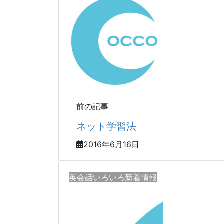
前の記事
ネット学習法
2016年6月16日
英会話いろいろ新着情報