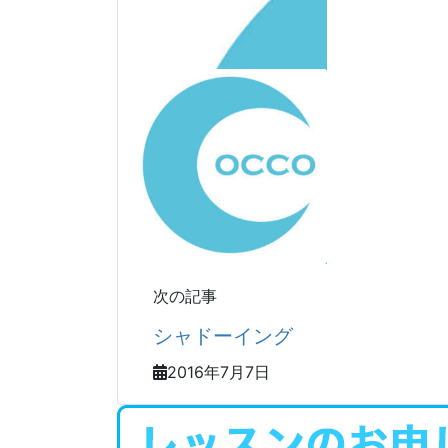
次の記事
シャドーイング
2016年7月7日