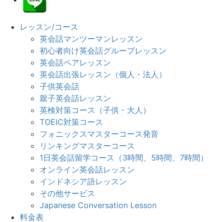
レッスン/コース
英会話マンツーマンレッスン
初心者向け英会話グループレッスン
英会話ペアレッスン
英会話出張レッスン（個人・法人）
子供英会話
親子英会話レッスン
英検対策コース（子供・大人）
TOEIC対策コース
フォニックスマスターコース発音
リンキングマスターコース
1日英会話留学コース（3時間、5時間、7時間）
オンライン英会話レッスン
インドネシア語レッスン
その他サービス
Japanese Conversation Lesson
料金表