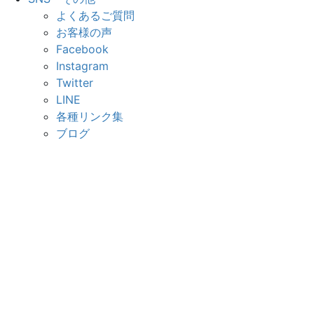
よくあるご質問
お客様の声
Facebook
Instagram
Twitter
LINE
各種リンク集
ブログ