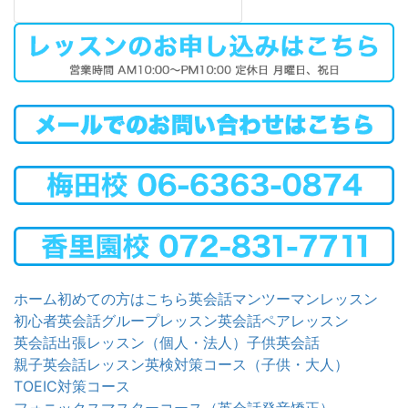
ホーム
初めての方はこちら
英会話マンツーマンレッスン
初心者英会話グループレッスン
英会話ペアレッスン
英会話出張レッスン（個人・法人）
子供英会話
親子英会話レッスン
英検対策コース（子供・大人）
TOEIC対策コース