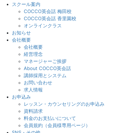
スクール案内
COCCO英会話 梅田校
COCCO英会話 香里園校
オンラインクラス
お知らせ
会社概要
会社概要
経営理念
マネージャーご挨拶
About COCCO英会話
講師採用とシステム
お問い合わせ
求人情報
お申込み
レッスン・カウンセリングのお申込み
資料請求
料金のお支払いについて
会員規約（会員様専用ページ）
SNS・その他