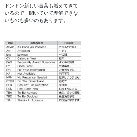
ドンドン新しい言葉も増えてきて
いるので、聞いていて理解できな
いものも多いのもあります。