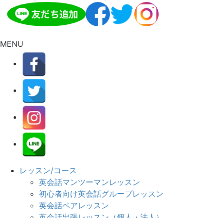
MENU
レッスン/コース
英会話マンツーマンレッスン
初心者向け英会話グループレッスン
英会話ペアレッスン
英会話出張レッスン（個人・法人）