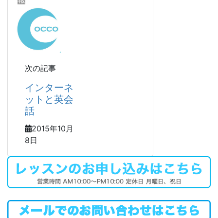
次の記事
インターネ
ットと英会
話
2015年10月
8日