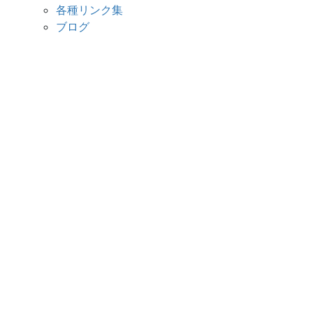
各種リンク集
ブログ