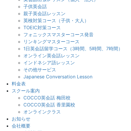
子供英会話
親子英会話レッスン
英検対策コース（子供・大人）
TOEIC対策コース
フォニックスマスターコース発音
リンキングマスターコース
1日英会話留学コース（3時間、5時間、7時間）
オンライン英会話レッスン
インドネシア語レッスン
その他サービス
Japanese Conversation Lesson
料金表
スクール案内
COCCO英会話 梅田校
COCCO英会話 香里園校
オンラインクラス
お知らせ
会社概要