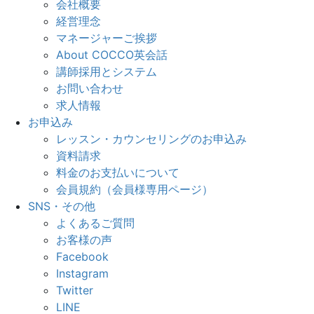
会社概要
経営理念
マネージャーご挨拶
About COCCO英会話
講師採用とシステム
お問い合わせ
求人情報
お申込み
レッスン・カウンセリングのお申込み
資料請求
料金のお支払いについて
会員規約（会員様専用ページ）
SNS・その他
よくあるご質問
お客様の声
Facebook
Instagram
Twitter
LINE