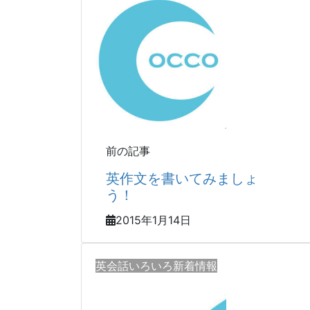
前の記事
英作文を書いてみましょ
う！
2015年1月14日
英会話いろいろ新着情報