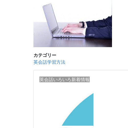
カテゴリー
英会話学習方法
英会話いろいろ新着情報