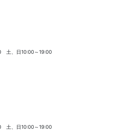
 土、日10:00～19:00
 土、日10:00～19:00