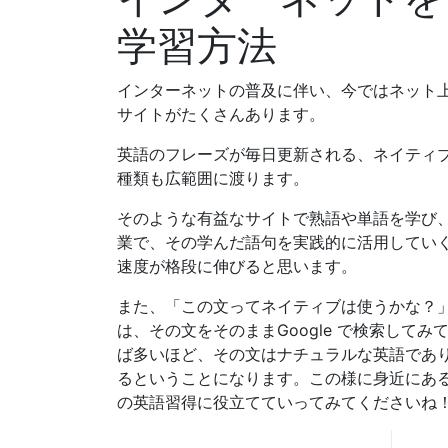
学習方法
インターネットの普及に伴い、今ではネット
サイトがたくさんあります。
英語のフレーズが毎日更新される、ネイティ
種類も広範囲に渡ります。
そのような有益なサイトで熟語や単語を学び
業で、その学んだ語句を実践的に活用してい
速度が格段に伸びると思います。
また、「この文ってネイティブは使うかな？
は、その文をそのままGoogle で検索して
ば多いほど、その文はナチュラルな英語であ
るということになります。この様に身近にあ
の英語習得に役立てていってみてくださいね