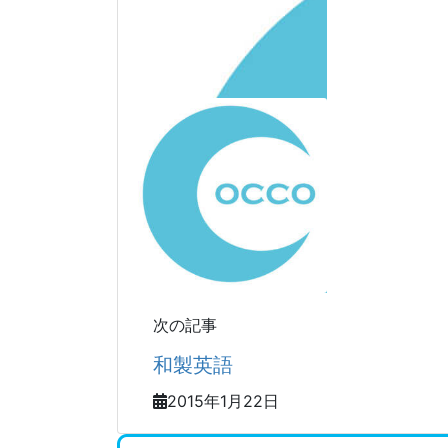
次の記事
和製英語
2015年1月22日