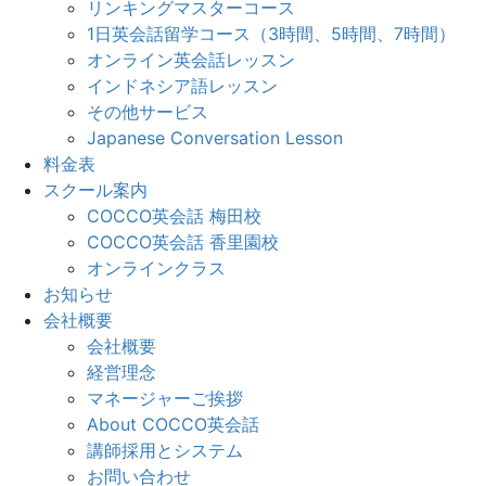
リンキングマスターコース
1日英会話留学コース（3時間、5時間、7時間）
オンライン英会話レッスン
インドネシア語レッスン
その他サービス
Japanese Conversation Lesson
料金表
スクール案内
COCCO英会話 梅田校
COCCO英会話 香里園校
オンラインクラス
お知らせ
会社概要
会社概要
経営理念
マネージャーご挨拶
About COCCO英会話
講師採用とシステム
お問い合わせ