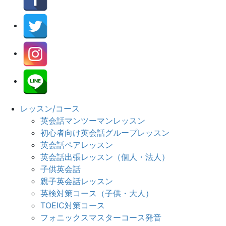
レッスン/コース
英会話マンツーマンレッスン
初心者向け英会話グループレッスン
英会話ペアレッスン
英会話出張レッスン（個人・法人）
子供英会話
親子英会話レッスン
英検対策コース（子供・大人）
TOEIC対策コース
フォニックスマスターコース発音