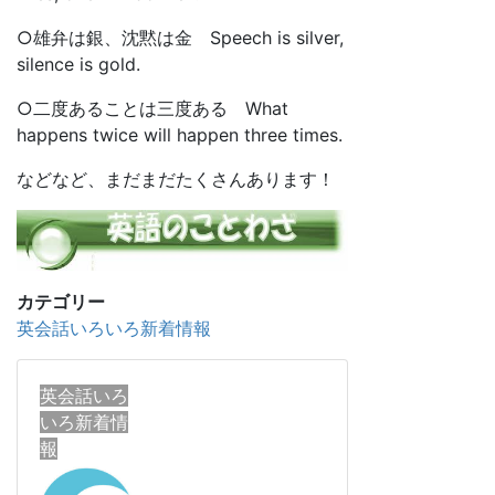
○雄弁は銀、沈黙は金 Speech is silver,
silence is gold.
○二度あることは三度ある What
happens twice will happen three times.
などなど、まだまだたくさんあります！
カテゴリー
英会話いろいろ新着情報
英会話いろ
いろ新着情
報