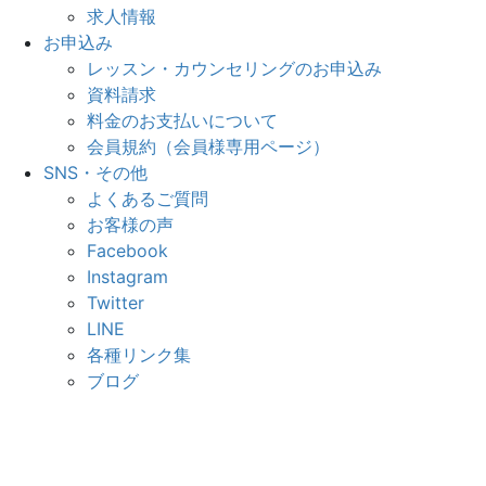
求人情報
お申込み
レッスン・カウンセリングのお申込み
資料請求
料金のお支払いについて
会員規約（会員様専用ページ）
SNS・その他
よくあるご質問
お客様の声
Facebook
Instagram
Twitter
LINE
各種リンク集
ブログ