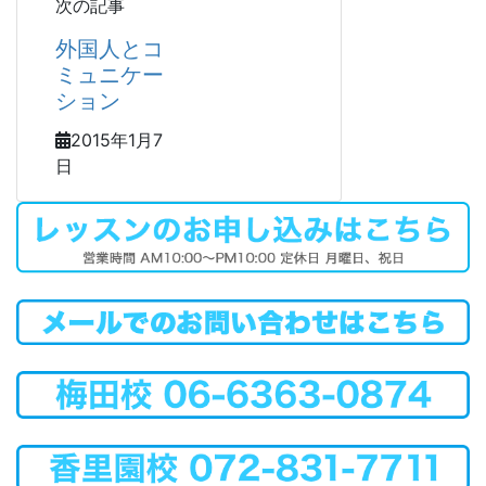
次の記事
外国人とコ
ミュニケー
ション
2015年1月7
日