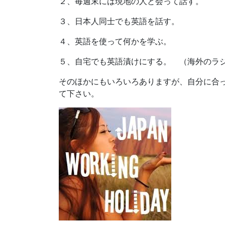
２、毎週末には現地の人と会って話す。
３、日本人同士でも英語を話す。
４、英語を使って何かを学ぶ。
５、自宅でも英語漬けにする。 （海外のラ
そのほかにもいろいろありますが、自分に合
て下さい。