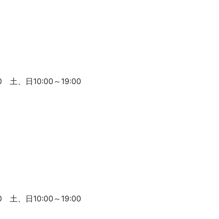
 土、日10:00～19:00
 土、日10:00～19:00