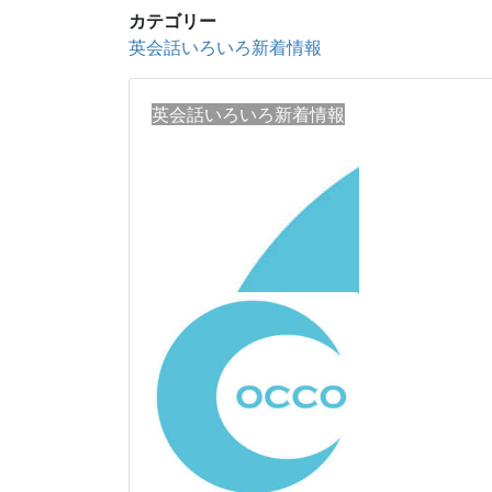
カテゴリー
英会話いろいろ新着情報
英会話いろいろ新着情報