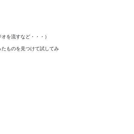
ジオを流すなど・・・）
ったものを見つけて試してみ