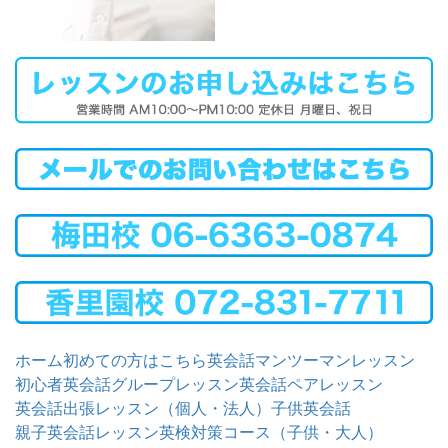
ホーム
初めての方はこちら
英会話マンツーマンレッスン
初心者英会話グループレッスン
英会話ペアレッスン
英会話出張レッスン（個人・法人）
子供英会話
親子英会話レッスン
英検対策コース（子供・大人）