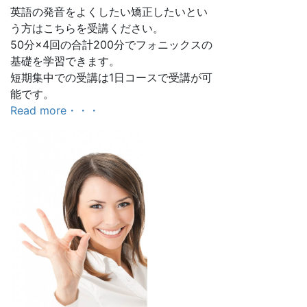
英語の発音をよくしたい矯正したいとい
う方はこちらを受講ください。
50分×4回の合計200分でフォニックスの
基礎を学習できます。
短期集中での受講は1日コースで受講が可
能です。
Read more・・・