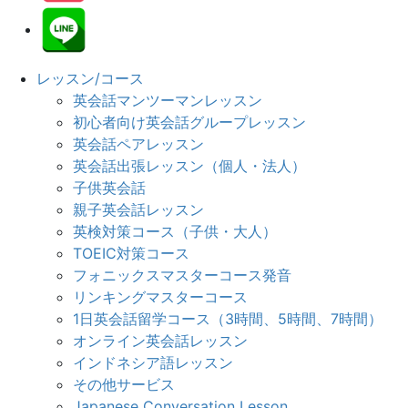
レッスン/コース
英会話マンツーマンレッスン
初心者向け英会話グループレッスン
英会話ペアレッスン
英会話出張レッスン（個人・法人）
子供英会話
親子英会話レッスン
英検対策コース（子供・大人）
TOEIC対策コース
フォニックスマスターコース発音
リンキングマスターコース
1日英会話留学コース（3時間、5時間、7時間）
オンライン英会話レッスン
インドネシア語レッスン
その他サービス
Japanese Conversation Lesson