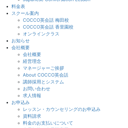
料金表
スクール案内
COCCO英会話 梅田校
COCCO英会話 香里園校
オンラインクラス
お知らせ
会社概要
会社概要
経営理念
マネージャーご挨拶
About COCCO英会話
講師採用とシステム
お問い合わせ
求人情報
お申込み
レッスン・カウンセリングのお申込み
資料請求
料金のお支払いについて