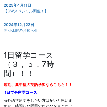
2025年4月11日
【GWスペシャル開催！】
2024年12月22日
冬期休暇のお知らせ
1日留学コース
（３，５，7時
間）！！
短期、集中型の英語学習ならこちら！！
1日プチ留学コース
海外語学留学をしたい方は多いと思いま
すが、時間的な問題でなかなか直ぐにい