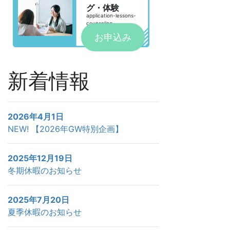
グ・体験
application-lessons-
counseling
お申込み
新着情報
2026年4月1日
NEW!
【2026年GW特別企画】
2025年12月19日
冬期休暇のお知らせ
2025年7月20日
夏季休暇のお知らせ