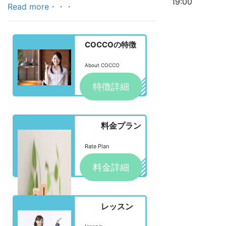
19:00
Read more・・・
COCCOの特徴
About COCCO
特徴詳細
料金プラン
Rate Plan
料金詳細
レッスン