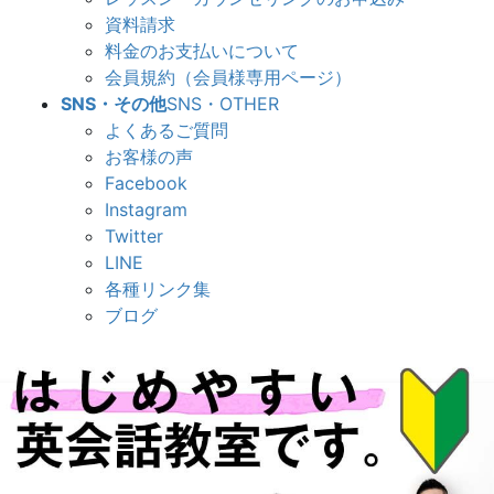
資料請求
料金のお支払いについて
会員規約（会員様専用ページ）
SNS・その他
SNS・OTHER
よくあるご質問
お客様の声
Facebook
Instagram
Twitter
LINE
各種リンク集
ブログ