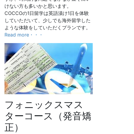
けない方も多いかと思います。
COCCOの1日留学は英語漬け1日を体験
していただいて、少しでも海外留学した
ような体験をしていただくプランです。
Read more・・・
フォニックスマス
ターコース（発音矯
正）